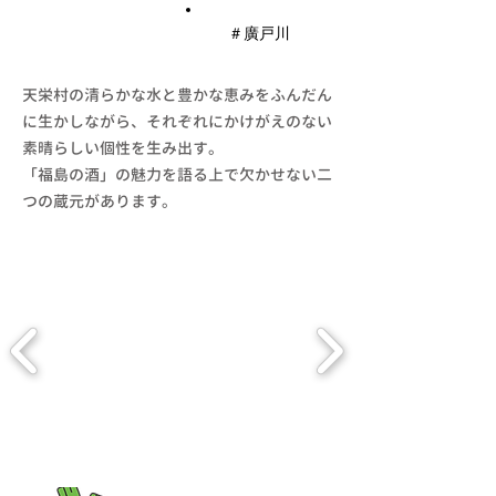
​＃廣戸川
天栄村の清らかな水と豊かな恵みをふんだん
に生かしながら、それぞれにかけがえのない
素晴らしい個性を生み出す。
「福島の酒」の魅力を語る上で欠かせない二
つの蔵元があります。
天栄長ネ
ギ