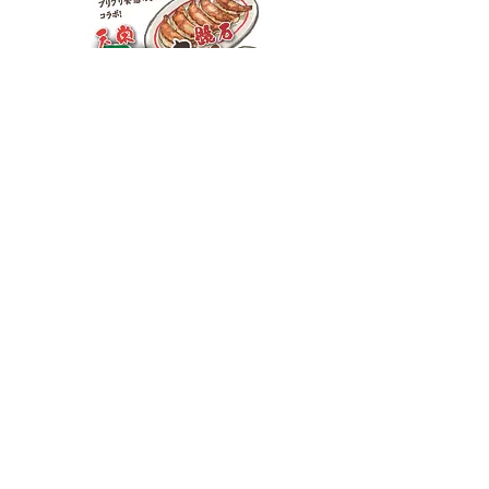
フードスペースでも食べることが出来る