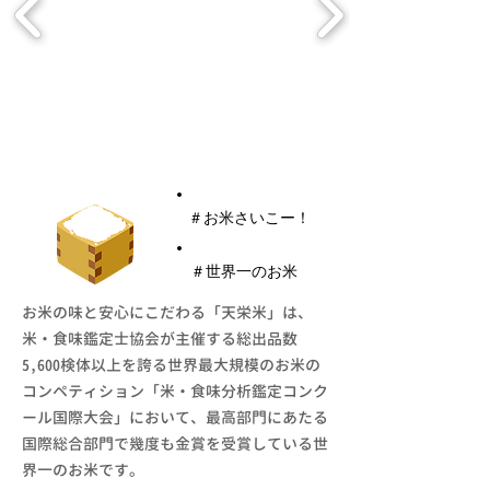
​天栄米
​＃お米さいこー！
​＃世界一のお米
お米の味と安心にこだわる「天栄米」は、
米・食味鑑定士協会が主催する総出品数
5,600検体以上を誇る世界最大規模のお米の
コンペティション「米・食味分析鑑定コンク
ール国際大会」において、最高部門にあたる
国際総合部門で幾度も金賞を受賞している世
界一のお米です。