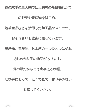
道の駅季の里天栄では天栄村の新鮮採れたて
の野菜や農産物をはじめ、
地場産品などを活用した加工品やスイーツ、
おそうざいも豊富に揃っています。
農産物、畜産物、お土産の一つひとつにそれ
ぞれの作り手の物語があります。
道の駅だからこそ出会える物語。
ぜひ手にとって、近くで見て、作り手の想い
を感じてください。