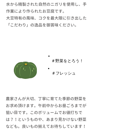
水から精製された自然のニガリを使用し、手
作業により作られたお豆腐です。
大豆特有の風味、コクを最大限に引き出した
「こだわり」の逸品を御賞味ください。
新鮮野菜
​＃野菜をとろう！
​＃フレッシュ
農家さんが大切、丁寧に育てた季節の野菜を
お求め頂けます。午前中からお昼ごろまでが
狙い目です。このボリュームでお値打ちで
は？！というものや、あまり見かけない野菜
なども。良いもの揃えてお待ちしています！