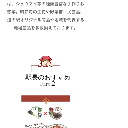
ば、シュウマイ等の種類豊富な手作りお
惣菜。時節毎の生花や野菜苗、民芸品、
道の駅オリジナル商品や地域を代表する
地場産品を多数揃えております。
駅長のおすすめ
​Part２