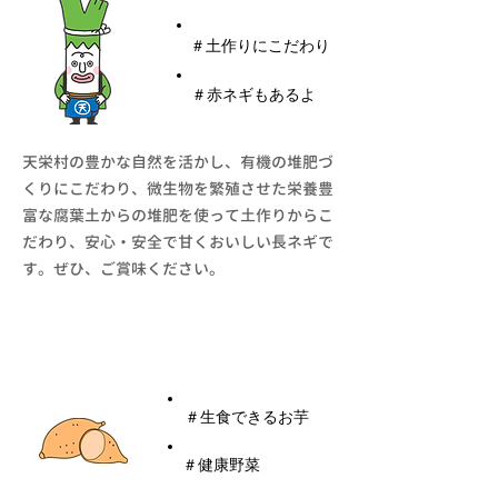
​＃土作りにこだわり
​＃赤ネギもあるよ
天栄村の豊かな自然を活かし、有機の堆肥づ
くりにこだわり、微生物を繁殖させた栄養豊
富な腐葉土からの堆肥を使って土作りからこ
だわり、安心・安全で甘くおいしい長ネギで
す。ぜひ、ご賞味ください。
天栄ヤーコン
​＃生食できるお芋
​＃健康野菜